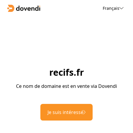
Français
recifs.fr
Ce nom de domaine est en vente via Dovendi
Je suis intéressé