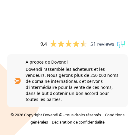
9.4
51 reviews
A propos de Dovendi
Dovendi rassemble les acheteurs et les
vendeurs. Nous gérons plus de 250 000 noms
de domaine internationaux et servons
d'intermédiaire pour la vente de ces noms,
dans le but d'obtenir un bon accord pour
toutes les parties.
© 2026 Copyright Dovendi © - tous droits réservés |
Conditions
générales
|
Déclaration de confidentialité